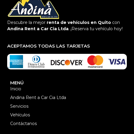
Descubre la mejor
renta de vehículos en Quito
con
Andina Rent a Car Cia Ltda
. ¡Reserva tu vehículo hoy!
ACEPTAMOS TODAS LAS TARJETAS
MENÚ
Inicio
Andina Rent a Car Cia Ltda
Servicios
Vehículos
Contáctanos