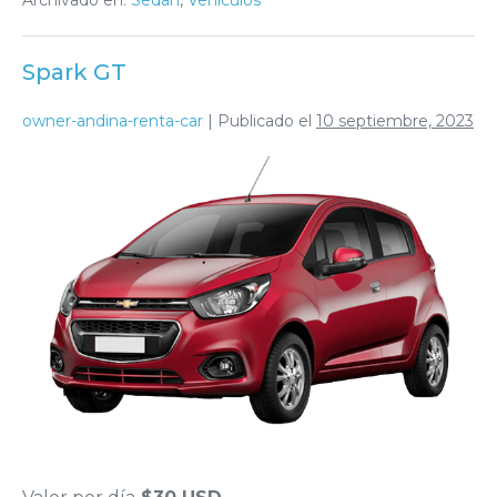
Spark GT
owner-andina-renta-car
|
Publicado el
10 septiembre, 2023