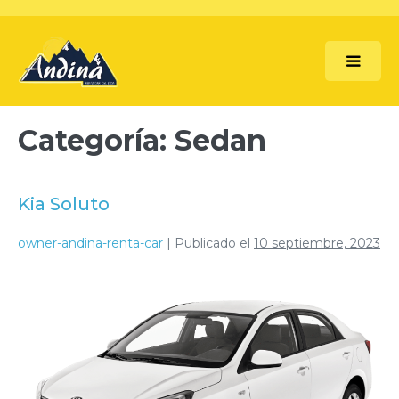
Categoría:
Sedan
Kia Soluto
owner-andina-renta-car
|
Publicado el
10 septiembre, 2023