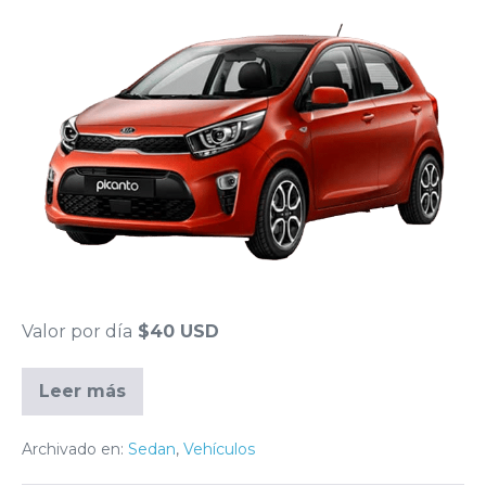
Valor por día
$40 USD
Leer más
Archivado en:
Sedan
,
Vehículos