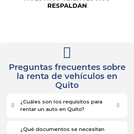
RESPALDAN
Preguntas frecuentes sobre
la renta de vehículos en
Quito
¿Cuáles son los requisitos para
rentar un auto en Quito?
¿Qué documentos se necesitan