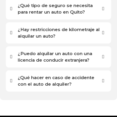
¿Qué tipo de seguro se necesita
para rentar un auto en Quito?
¿Hay restricciones de kilometraje al
alquilar un auto?
¿Puedo alquilar un auto con una
licencia de conducir extranjera?
¿Qué hacer en caso de accidente
con el auto de alquiler?