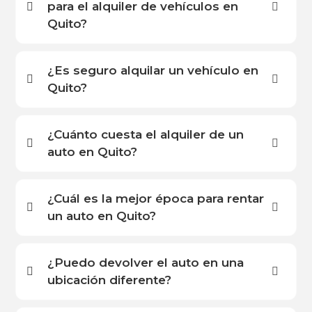
para el alquiler de vehículos en
Quito?
¿Es seguro alquilar un vehículo en
Quito?
¿Cuánto cuesta el alquiler de un
auto en Quito?
¿Cuál es la mejor época para rentar
un auto en Quito?
¿Puedo devolver el auto en una
ubicación diferente?