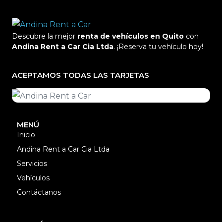
Descubre la mejor
renta de vehículos en Quito
con
Andina Rent a Car Cia Ltda
. ¡Reserva tu vehículo hoy!
ACEPTAMOS TODAS LAS TARJETAS
MENÚ
Inicio
Andina Rent a Car Cia Ltda
Servicios
Vehículos
Contáctanos