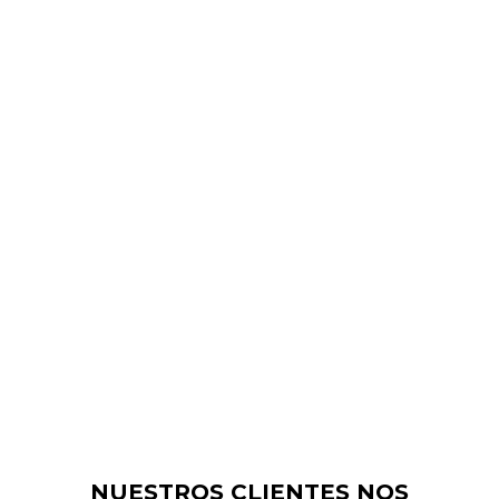
NUESTROS CLIENTES NOS